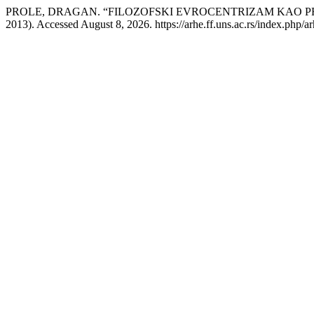
PROLE, DRAGAN. “FILOZOFSKI EVROCENTRIZAM KAO 
2013). Accessed August 8, 2026. https://arhe.ff.uns.ac.rs/index.php/ar